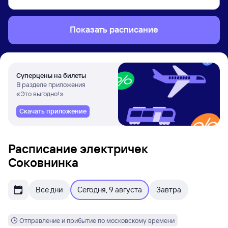
Показать расписание
Суперцены на билеты
В разделе приложения
«Это выгодно!»
Скачать приложение
Расписание электричек
Соковнинка
Все дни
Сегодня, 9 августа
Завтра
Отправление и прибытие по московскому времени