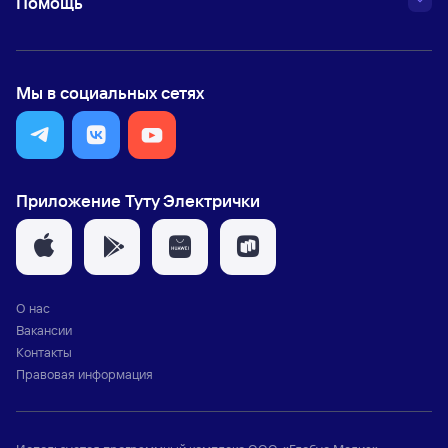
Помощь
Мы в социальных сетях
Приложение Туту Электрички
О нас
Вакансии
Контакты
Правовая информация