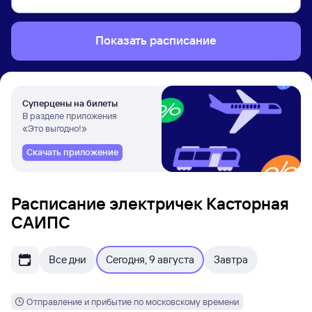
Показать расписание
Суперцены на билеты
В разделе приложения
«Это выгодно!»
Скачать приложение
Расписание электричек Касторная
САИПС
Все дни
Сегодня, 9 августа
Завтра
Отправление и прибытие по московскому времени