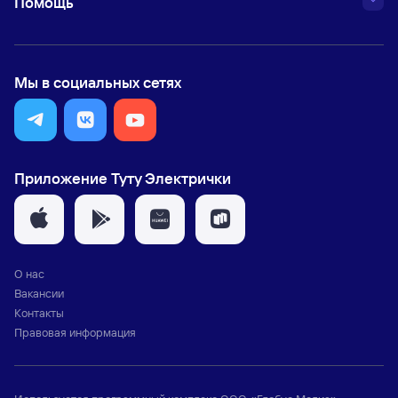
Помощь
Мы в социальных сетях
Приложение Туту Электрички
О нас
Вакансии
Контакты
Правовая информация