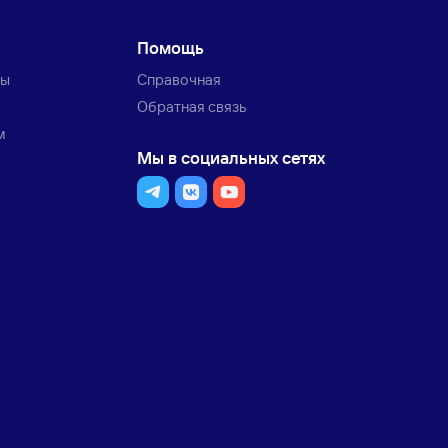
Помощь
ты
Справочная
Обратная связь
м
Мы в социальных сетях