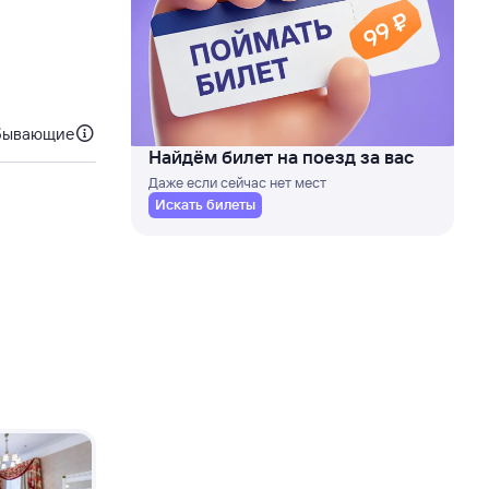
бывающие
Найдём билет на поезд за вас
Даже если сейчас нет мест
Искать билеты